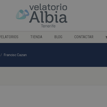
VELATORIOS
TIENDA
BLOG
CONTACTAR
Francisc Cazan