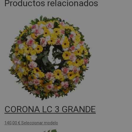
Productos relacionados
CORONA LC 3 GRANDE
140,00
€
Seleccionar modelo