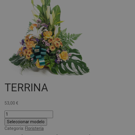
TERRINA
53,00
€
Seleccionar modelo
Categoría:
Floristería