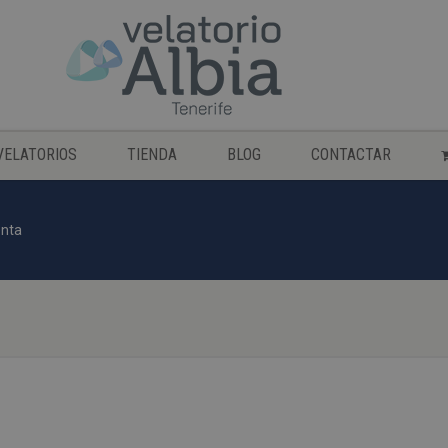
VELATORIOS
TIENDA
BLOG
CONTACTAR
enta