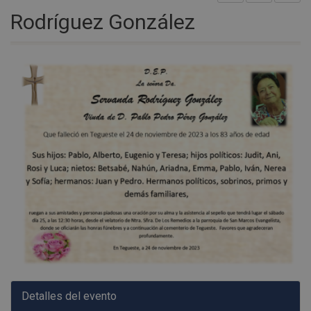
Rodríguez González
Detalles del evento