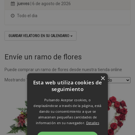
jueves
| 6 de agosto de 2026
Todo el dia
GUARDAR VELATORIO EN SU CALENDARIO
Envíe un ramo de flores
Puede comprar un ramo de flores desde nuestra tienda online
×
Mostrando 1–4 de 8 resultados
Esta web utiliza cookies de
seguimiento
Pulsando Aceptar cookies, o
desplazándose a través de la página, está
dando su consentimiento a que se
almacenen pequeñas cantidades de
información en su navegador.
Detalles