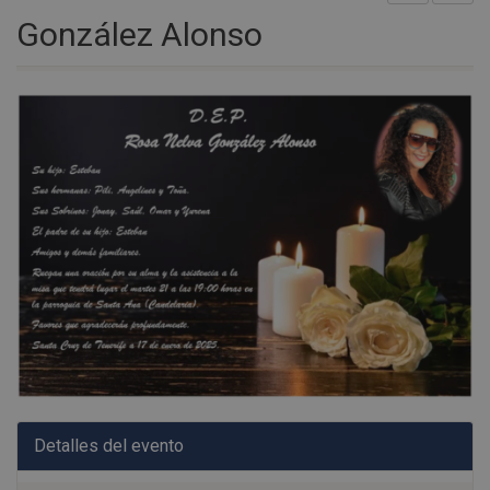
González Alonso
Detalles del evento