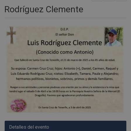
Rodríguez Clemente
Detalles del evento