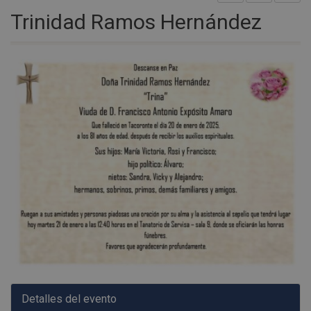
Trinidad Ramos Hernández
Detalles del evento