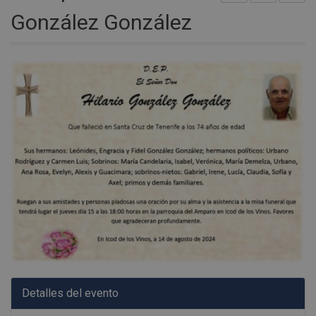
González González
Detalles del evento