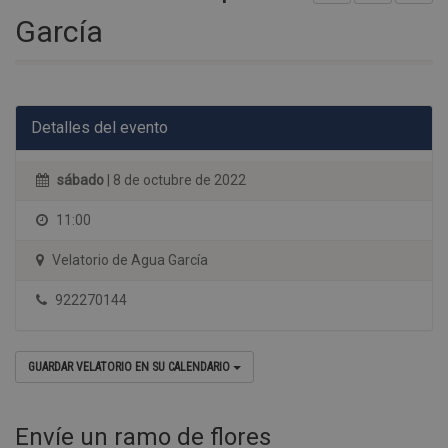
García
Detalles del evento
sábado
| 8 de octubre de 2022
11:00
Velatorio de Agua García
922270144
GUARDAR VELATORIO EN SU CALENDARIO
Envíe un ramo de flores