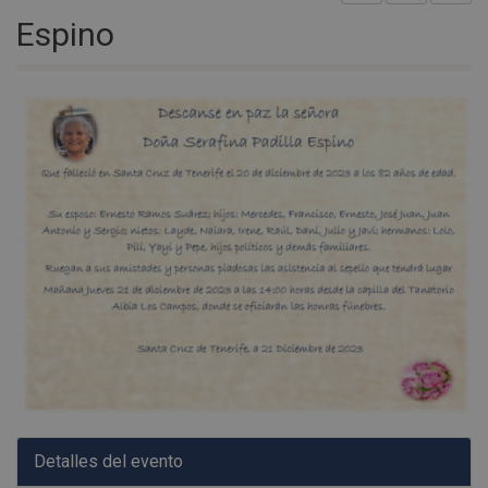
Espino
Detalles del evento