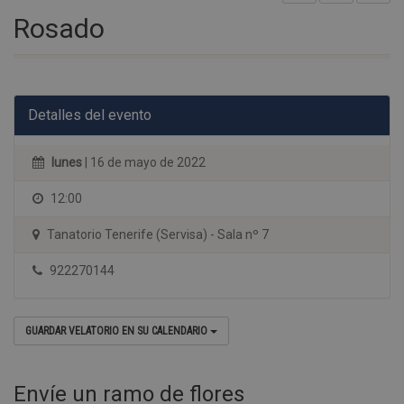
Rosado
Detalles del evento
lunes
| 16 de mayo de 2022
12:00
Tanatorio Tenerife (Servisa) - Sala nº 7
922270144
GUARDAR VELATORIO EN SU CALENDARIO
Envíe un ramo de flores