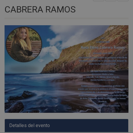
CABRERA RAMOS
Detalles del evento