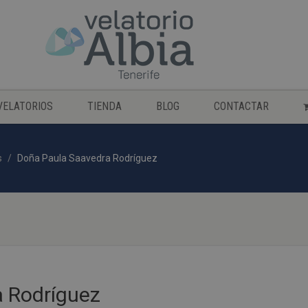
VELATORIOS
TIENDA
BLOG
CONTACTAR
s
Doña Paula Saavedra Rodríguez
 Rodríguez