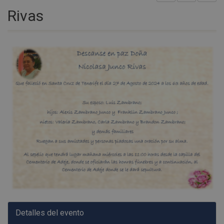
Rivas
Detalles del evento