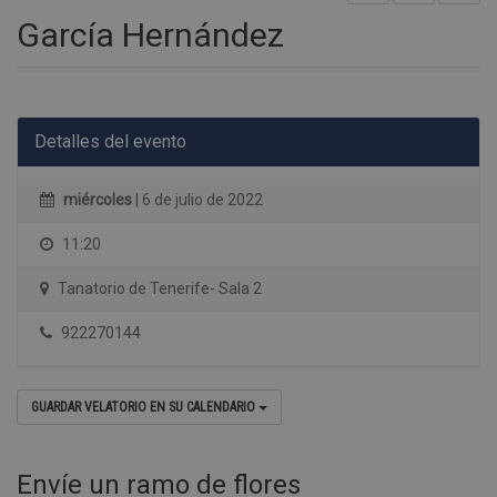
García Hernández
Detalles del evento
miércoles
| 6 de julio de 2022
11:20
Tanatorio de Tenerife- Sala 2
922270144
GUARDAR VELATORIO EN SU CALENDARIO
Envíe un ramo de flores