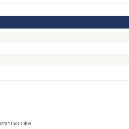
tra tienda online