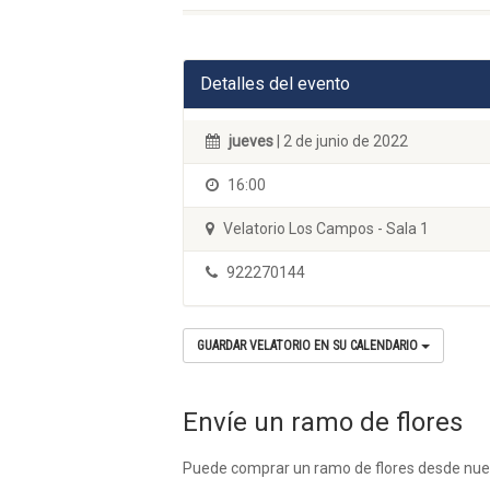
Detalles del evento
jueves
| 2 de junio de 2022
16:00
Velatorio Los Campos - Sala 1
922270144
GUARDAR VELATORIO EN SU CALENDARIO
Envíe un ramo de flores
Puede comprar un ramo de flores desde nues