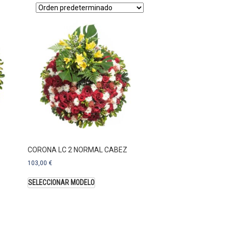
CORONA LC 2 NORMAL CABEZ
103,00
€
SELECCIONAR MODELO