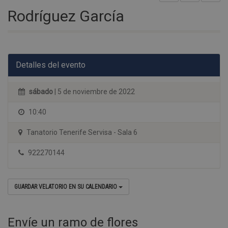
Rodríguez García
Detalles del evento
sábado
| 5 de noviembre de 2022
10:40
Tanatorio Tenerife Servisa - Sala 6
922270144
GUARDAR VELATORIO EN SU CALENDARIO
Envíe un ramo de flores