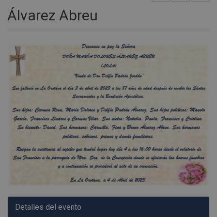
Álvarez Abreu
Detalles del evento