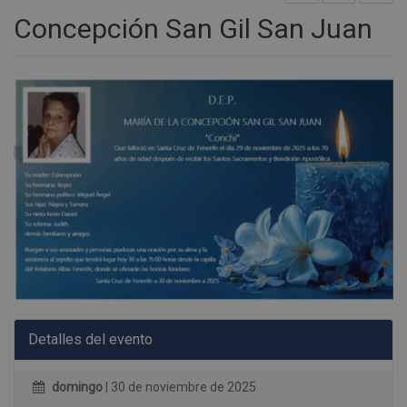
Concepción San Gil San Juan
Detalles del evento
domingo
| 30 de noviembre de 2025