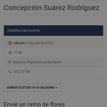
Concepción Suárez Rodríguez
Detalles del evento
sábado
| 9 de julio de 2022
17:00
Velatorio Tegueste Los Remedio
922270144
GUARDAR VELATORIO EN SU CALENDARIO
Envíe un ramo de flores