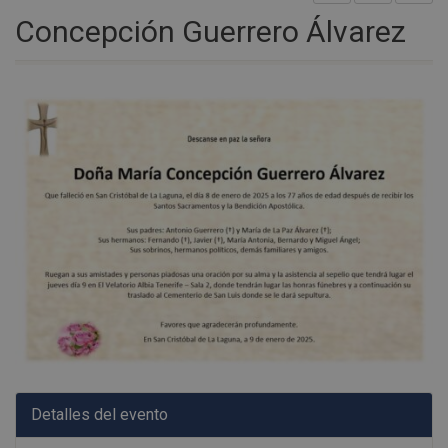
Concepción Guerrero Álvarez
Detalles del evento