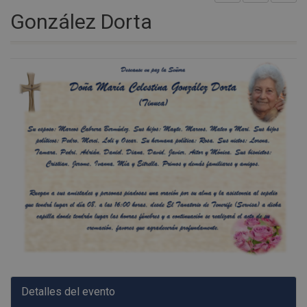
González Dorta
Detalles del evento