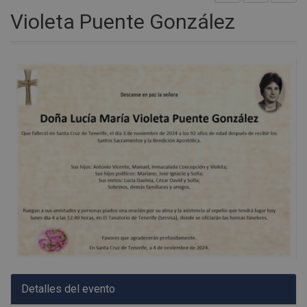
Violeta Puente González
Detalles del evento