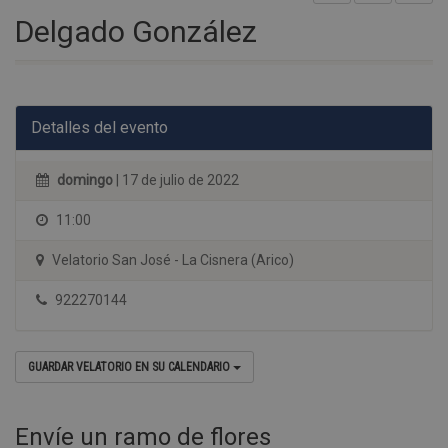
Delgado González
Detalles del evento
domingo
| 17 de julio de 2022
11:00
Velatorio San José - La Cisnera (Arico)
922270144
GUARDAR VELATORIO EN SU CALENDARIO
Envíe un ramo de flores