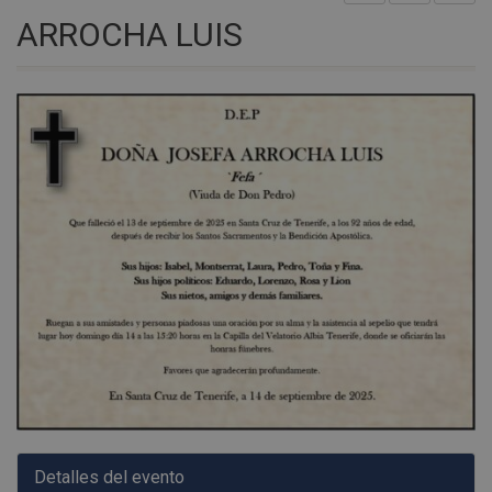
ARROCHA LUIS
Detalles del evento