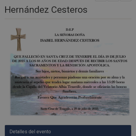
Hernández Cesteros
Detalles del evento