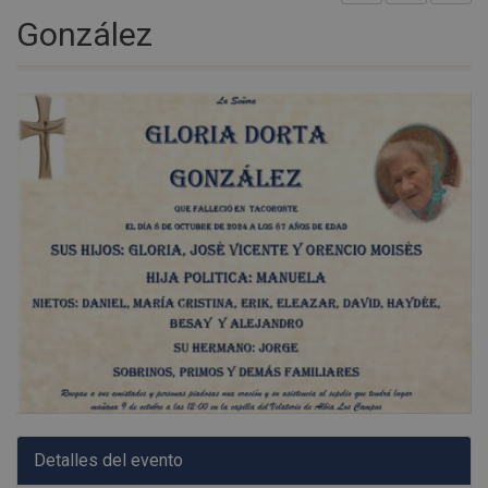
González
Detalles del evento