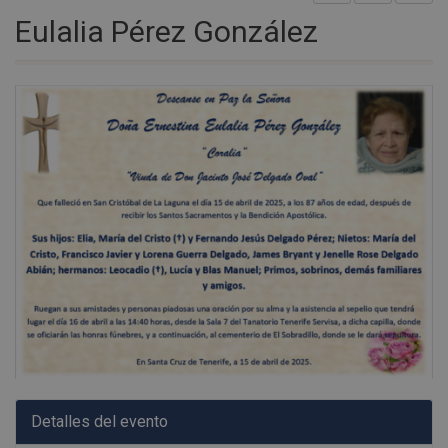
Eulalia Pérez González
Detalles del evento