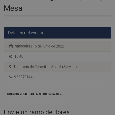
Mesa
Detalles del evento
miércoles
| 15 de junio de 2022
16:40
Tanatorio de Tenerife - Sala 5 (Servisa)
922270144
GUARDAR VELATORIO EN SU CALENDARIO
Envíe un ramo de flores