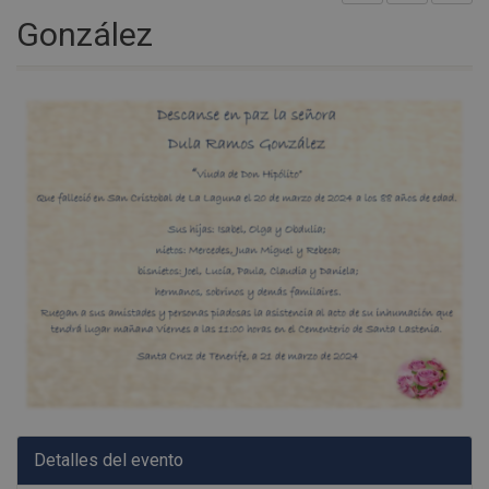
González
Detalles del evento