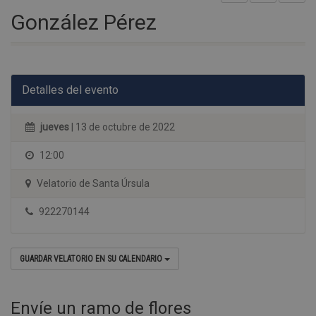
González Pérez
Detalles del evento
jueves
| 13 de octubre de 2022
12:00
Velatorio de Santa Úrsula
922270144
GUARDAR VELATORIO EN SU CALENDARIO
Envíe un ramo de flores