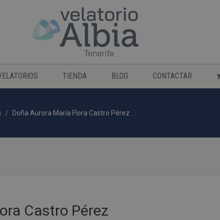
VELATORIOS
TIENDA
BLOG
CONTACTAR
s
Doña Aurora María Flora Castro Pérez
ora Castro Pérez