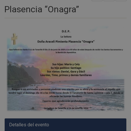
Plasencia “Onagra”
Detalles del evento