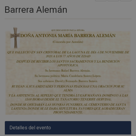
Barrera Alemán
Detalles del evento