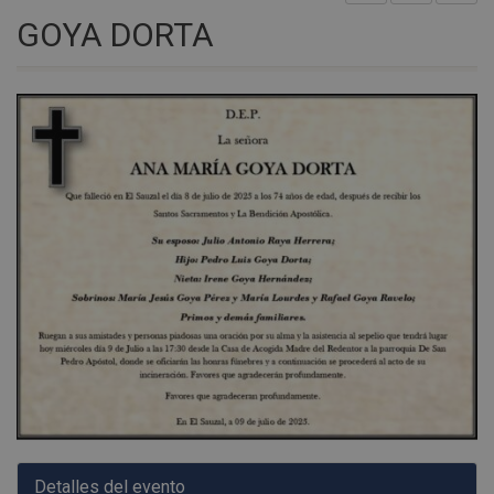
GOYA DORTA
Detalles del evento