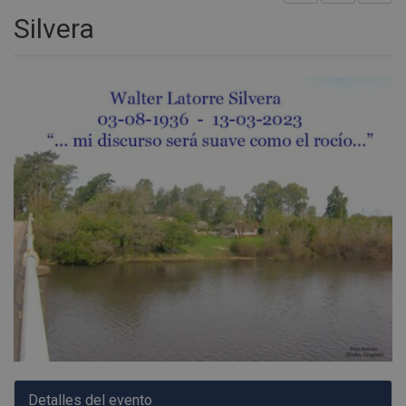
Silvera
Detalles del evento