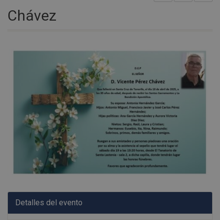
Chávez
Detalles del evento