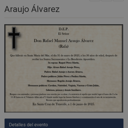
Araujo Álvarez
Detalles del evento