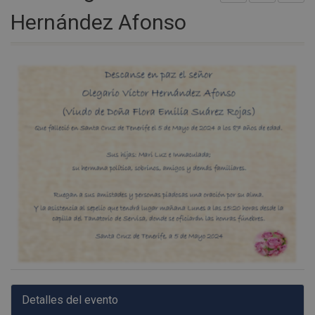
Hernández Afonso
Detalles del evento