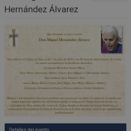
Hernández Álvarez
Detalles del evento