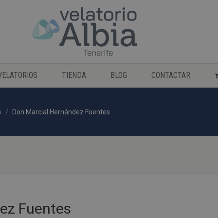
VELATORIOS
TIENDA
BLOG
CONTACTAR
s
Don Marcial Hernández Fuentes
ez Fuentes