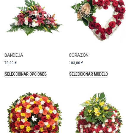
BANDEJA
CORAZÓN
73,00
€
103,00
€
SELECCIONAR OPCIONES
SELECCIONAR MODELO