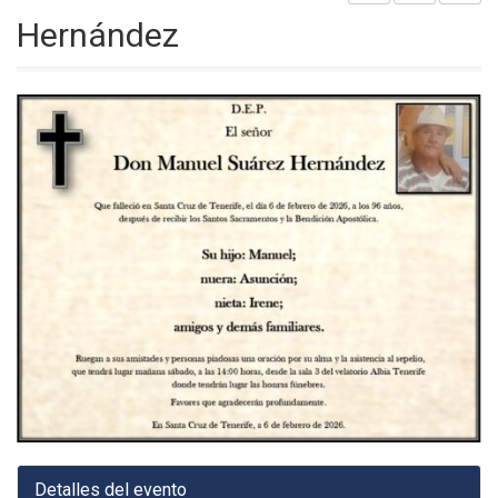
Hernández
Detalles del evento