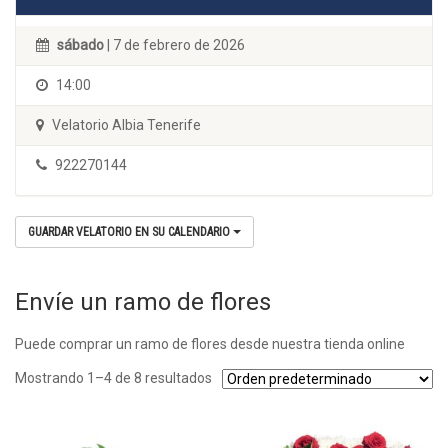
sábado
| 7 de febrero de 2026
14:00
Velatorio Albia Tenerife
922270144
GUARDAR VELATORIO EN SU CALENDARIO
Envíe un ramo de flores
Puede comprar un ramo de flores desde nuestra tienda online
Mostrando 1–4 de 8 resultados