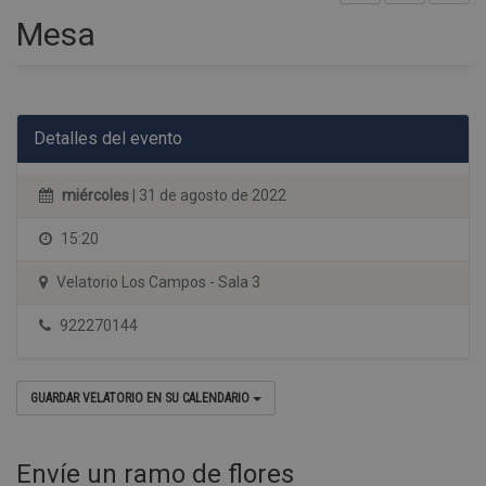
Mesa
Detalles del evento
miércoles
| 31 de agosto de 2022
15:20
Velatorio Los Campos - Sala 3
922270144
GUARDAR VELATORIO EN SU CALENDARIO
Envíe un ramo de flores