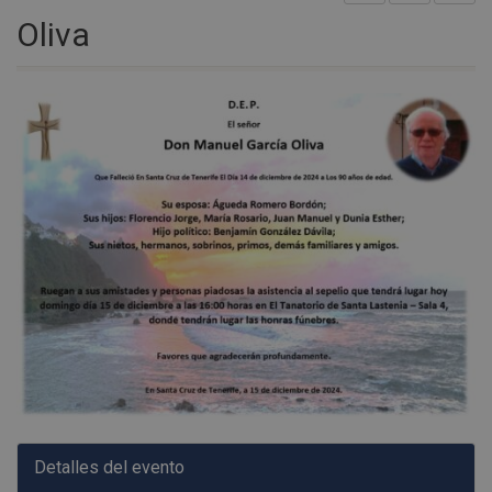
Oliva
Detalles del evento