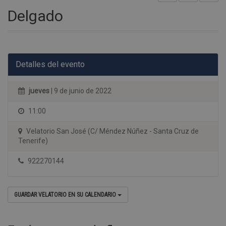
Delgado
Detalles del evento
jueves
| 9 de junio de 2022
11:00
Velatorio San José (C/ Méndez Núñez - Santa Cruz de
Tenerife)
922270144
GUARDAR VELATORIO EN SU CALENDARIO