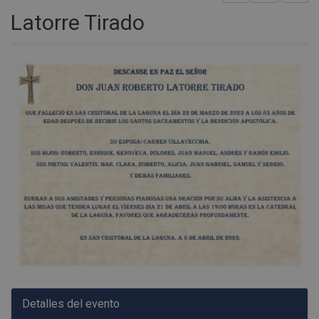
Latorre Tirado
Detalles del evento