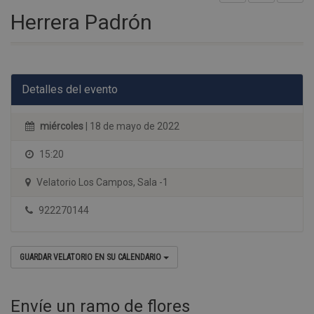
Herrera Padrón
Detalles del evento
miércoles
| 18 de mayo de 2022
15:20
Velatorio Los Campos, Sala -1
922270144
GUARDAR VELATORIO EN SU CALENDARIO
Envíe un ramo de flores