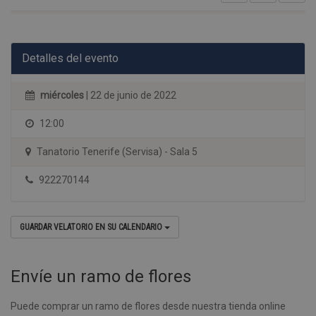
Detalles del evento
miércoles
| 22 de junio de 2022
12:00
Tanatorio Tenerife (Servisa) - Sala 5
922270144
GUARDAR VELATORIO EN SU CALENDARIO
Envíe un ramo de flores
Puede comprar un ramo de flores desde nuestra tienda online