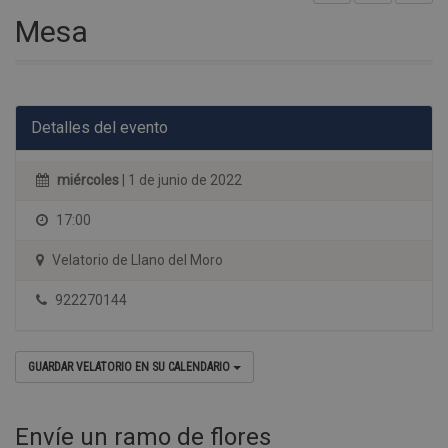
Mesa
Detalles del evento
miércoles
| 1 de junio de 2022
17:00
Velatorio de Llano del Moro
922270144
GUARDAR VELATORIO EN SU CALENDARIO
Envíe un ramo de flores