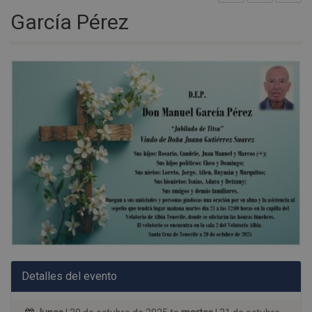
García Pérez
Detalles del evento